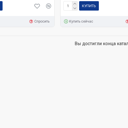
КУПИТЬ
Спросить
Купить сейчас
Вы достигли конца катал