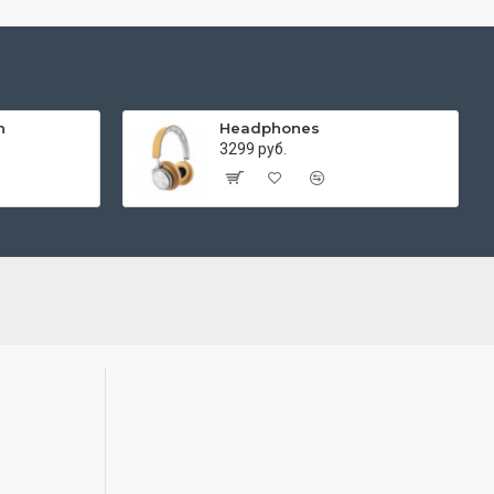
h
Headphones
3299 руб.