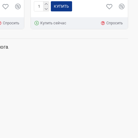
КУПИТЬ
Спросить
Купить сейчас
Спросить
ога.