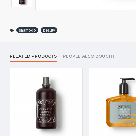
shampoo
beauty
RELATED PRODUCTS
PEOPLE ALSO BOUGHT