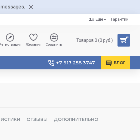
nt messages.
Ещё
Гарантии
Товаров 0 (0 руб.)
Регистрация
Желания
Сравнить
+7 917 258 3747
БЛОГ
РИСТИКИ
ОТЗЫВЫ
ДОПОЛНИТЕЛЬНО